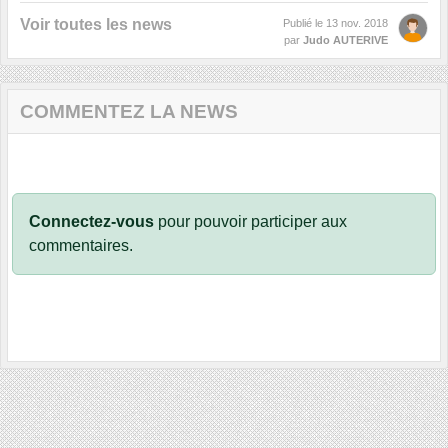
Voir toutes les news
Publié le
13 nov. 2018
par
Judo AUTERIVE
COMMENTEZ LA NEWS
Connectez-vous
pour pouvoir participer aux
commentaires.