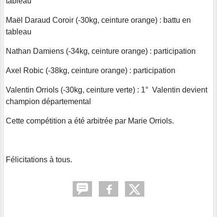
tableau
Maël Daraud Coroir (-30kg, ceinture orange) : battu en
tableau
Nathan Damiens (-34kg, ceinture orange) : participation
Axel Robic (-38kg, ceinture orange) : participation
Valentin Orriols (-30kg, ceinture verte) : 1° Valentin devient
champion départemental
Cette compétition a été arbitrée par Marie Orriols.
Félicitations à tous.