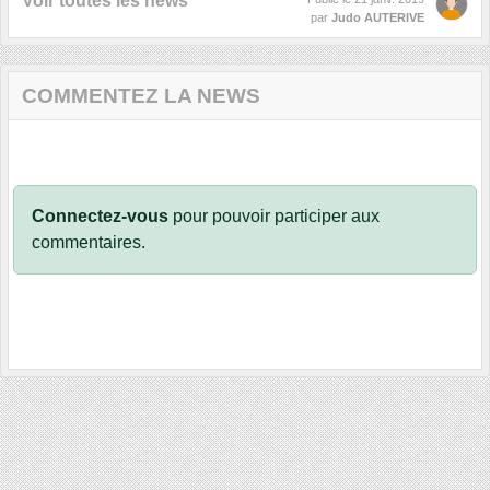
Voir toutes les news
par
Judo AUTERIVE
COMMENTEZ LA NEWS
Connectez-vous
pour pouvoir participer aux
commentaires.