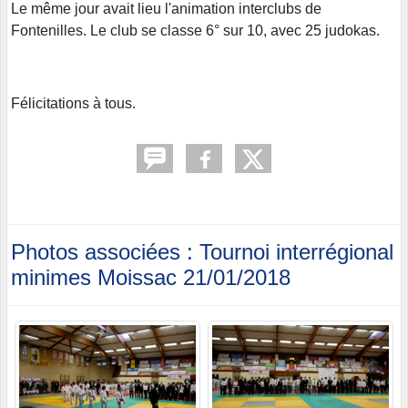
Le même jour avait lieu l'animation interclubs de
Fontenilles. Le club se classe 6° sur 10, avec 25 judokas.
Félicitations à tous.
Photos associées : Tournoi interrégional
minimes Moissac 21/01/2018