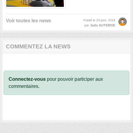
Voir toutes les news
Publié le
24 janv. 2018
par
Judo AUTERIVE
COMMENTEZ LA NEWS
Connectez-vous
pour pouvoir participer aux
commentaires.