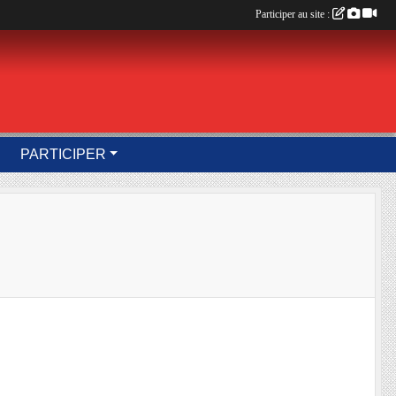
Participer au site :
PARTICIPER