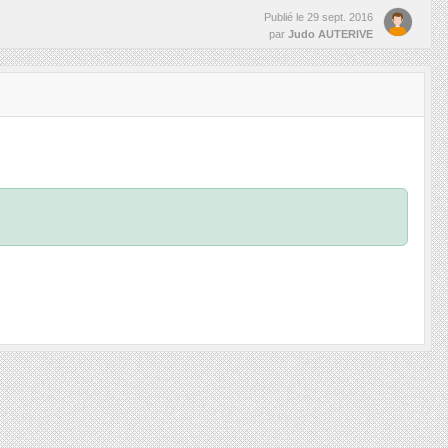
Publié le
29 sept. 2016
par
Judo AUTERIVE