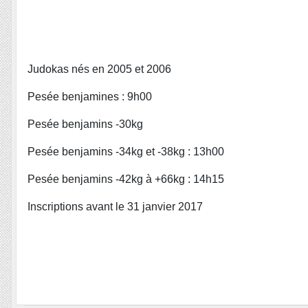
Judokas nés en 2005 et 2006
Pesée benjamines : 9h00
Pesée benjamins -30kg
Pesée benjamins -34kg et -38kg : 13h00
Pesée benjamins -42kg à +66kg : 14h15
Inscriptions avant le 31 janvier 2017