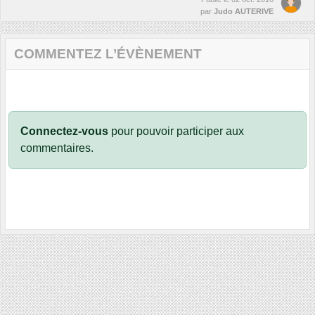
par
Judo AUTERIVE
COMMENTEZ L’ÉVÈNEMENT
Connectez-vous
pour pouvoir participer aux
commentaires.