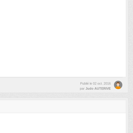
Publié le
02 oct. 2016
par
Judo AUTERIVE