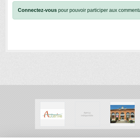
Connectez-vous
pour pouvoir participer aux commenta