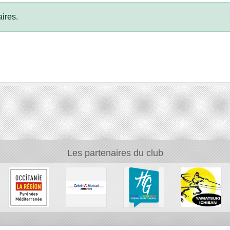
ires.
Les partenaires du club