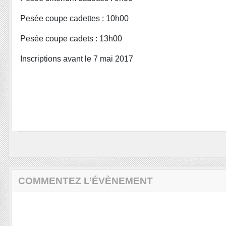
Pesée coupe cadettes : 10h00
Pesée coupe cadets : 13h00
Inscriptions avant le 7 mai 2017
COMMENTEZ L’ÉVÈNEMENT